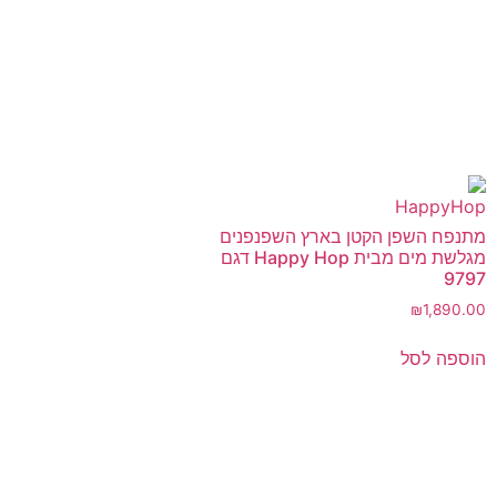
מתנפח השפן הקטן בארץ השפנפנים
מגלשת מים מבית Happy Hop דגם
9797
₪
1,890.00
הוספה לסל