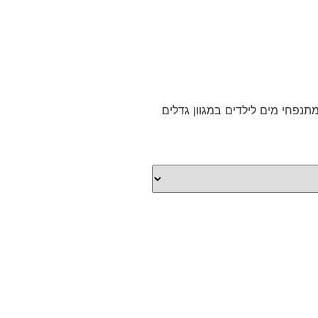
נפחי מים לילדים במגוון גדלים