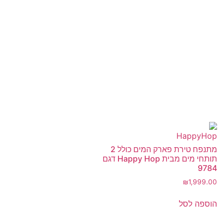
מתנפח טירת פארק המים כולל 2
תותחי מים מבית Happy Hop דגם
9784
₪
1,999.00
הוספה לסל