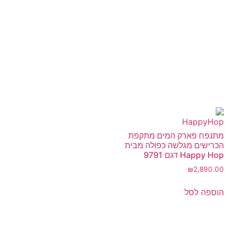
מתנפח פארק המים מתקפת
הכרישים מגלשה כפולה מבית
Happy Hop דגם 9791
₪
2,890.00
הוספה לסל