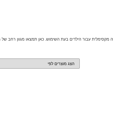
קסימלית עבור הילדים בעת השימוש. כאן תמצאו מגוון רחב של מת