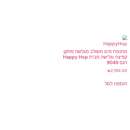
מתנפח מים משולב מגלשה מתקן
קפיצה וגלישה מבית Happy Hop
דגם 9049
₪
2,199.00
הוספה לסל