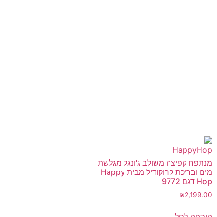
מנתפח קפיצה משולב ג'ונגל מגלשת
מים ובריכת קרוקודיל מבית Happy
Hop דגם 9772
₪
2,199.00
הוספה לסל