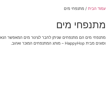
עמוד הבית
/ מתנפחי מים
מתנפחי מים
מתנפחי מים הם מתנפחים שניתן לחבר לצינור מים המאפשר הנאה מ
וסוגים מבית HappyHop – מותג המתנפחים המוכר ואהוב.
סנן מוצרים