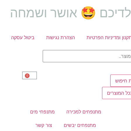
לדיכם 🤩 אושר ושמחה
קנון ומדיניות הפרטיות
הצהרת נגישות
ביטול עסקה
0
 חיפוש
ל המוצרים
מתנפחים למכירה
מתנפחי מים
מתנפחים יבשים
צור קשר