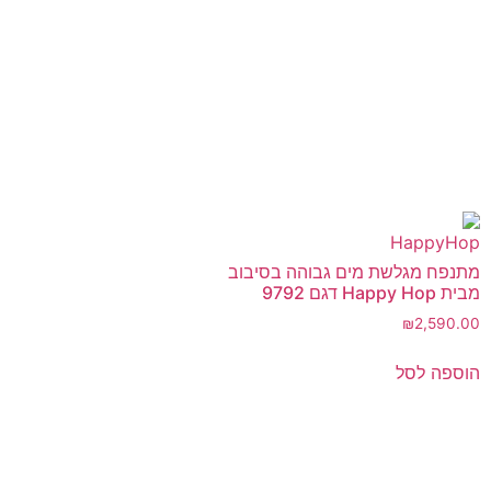
מתנפח מגלשת מים גבוהה בסיבוב
מבית Happy Hop דגם 9792
₪
2,590.00
הוספה לסל