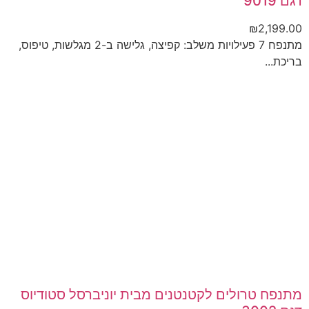
דגם 9019
₪
2,199.00
מתנפח 7 פעילויות משלב: קפיצה, גלישה ב-2 מגלשות, טיפוס,
בריכת...
מתנפח טרולים לקטנטנים מבית יוניברסל סטודיוס