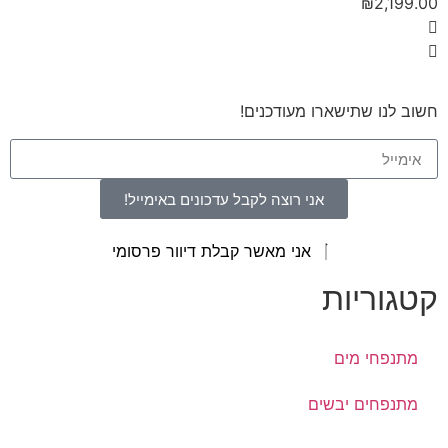
₪
2,199.00
חשוב לנו שתישארו מעודכנים!
אני רוצה לקבל עדכונים באימייל!
אני מאשר קבלת דיוור פרסומי
קטגוריות
מתנפחי מים
מתנפחים יבשים