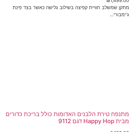
₪
1,499.00
מתקן שמשלב חוויית קפיצה בשילוב גלישה כאשר בצד פינת
ג'ימבורי...
מתנפח טירת הלבנים האדומות כולל בריכת כדורים
מבית Happy Hop דגם 9112