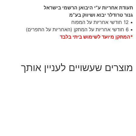
תעודת אחריות ע”י היבואן הרשמי בישראל
גנור טרודלר יבוא ושיווק בע”מ
• 12 חודשי אחריות על המפוח
• 6 חודשי אחריות על המתקן (האחריות על התפרים)
*המתקן מיועד לשימוש ביתי בלבד
מוצרים שעשויים לעניין אותך