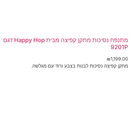
מתנפח נסיכות מתקן קפיצה מבית Happy Hop דגם
9201P
₪
1,199.00
מתקן קפיצה נסיכות לבנות בצבע ורוד עם מגלשה.