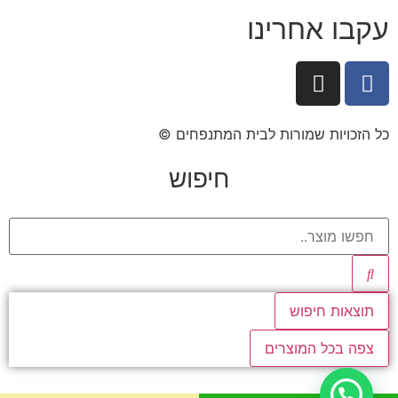
עקבו אחרינו
כל הזכויות שמורות לבית המתנפחים ©​
חיפוש
תוצאות חיפוש
צפה בכל המוצרים