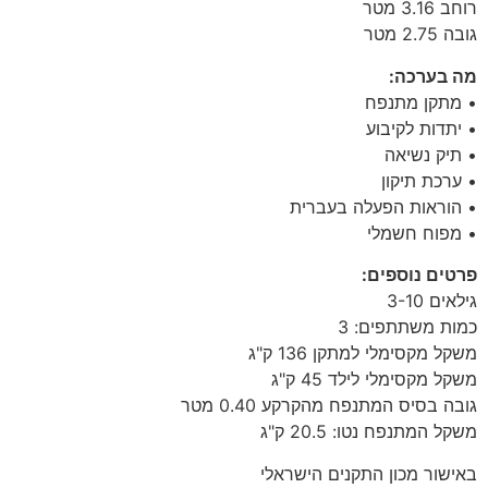
רוחב 3.16 מטר
גובה 2.75 מטר
מה בערכה:
• מתקן מתנפח
• יתדות לקיבוע
• תיק נשיאה
• ערכת תיקון
• הוראות הפעלה בעברית
• מפוח חשמלי
פרטים נוספים:
גילאים 3-10
כמות משתתפים: 3
משקל מקסימלי למתקן 136 ק"ג
משקל מקסימלי לילד 45 ק"ג
גובה בסיס המתנפח מהקרקע 0.40 מטר
משקל המתנפח נטו: 20.5 ק"ג
באישור מכון התקנים הישראלי