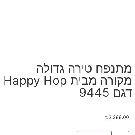
מתנפח טירה גדולה
מקורה מבית Happy Hop
דגם 9445
₪
2,299.00