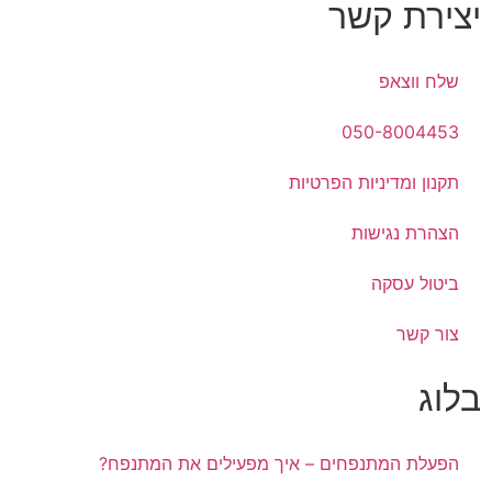
יצירת קשר
שלח ווצאפ
050-8004453
תקנון ומדיניות הפרטיות
הצהרת נגישות
ביטול עסקה
צור קשר
בלוג
הפעלת המתנפחים – איך מפעילים את המתנפח?