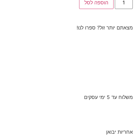
הוספה לסל
מצאתם יותר זול? ספרו לנו!
משלוח עד 5 ימי עסקים
אחריות יבואן