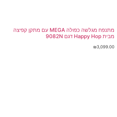
מתנפח מגלשה כפולה MEGA עם מתקן קפיצה
מבית Happy Hop דגם 9082N
₪
3,099.00