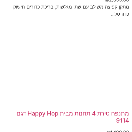
מתקן קפיצה משולב עם שתי מגלשות, בריכת כדורים חישוק
כדורסל...
מתנפח טירת 4 תחנות מבית Happy Hop דגם
9114