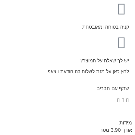
קניה בטוחה ומאובטחת
יש לך שאלה על המוצר?
לחץ כאן על מנת לשלוח לנו הודעת ווצאפ!
שתף עם חברים
מידות
אורך 3.90 מטר