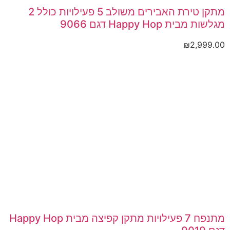
מתקן טירת האבירים משולב 5 פעילויות כולל 2
מגלשות מבית Happy Hop דגם 9066
₪
2,999.00
מתנפח 7 פעילויות מתקן קפיצה מבית Happy Hop