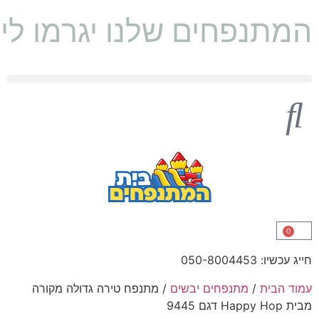
המתנפחים שלנו יגרמו לי
0
חייג עכשיו: 050-8004453
עמוד הבית
/
מתנפחים יבשים
/ מתנפח טירה גדולה מקורה
מבית Happy Hop דגם 9445