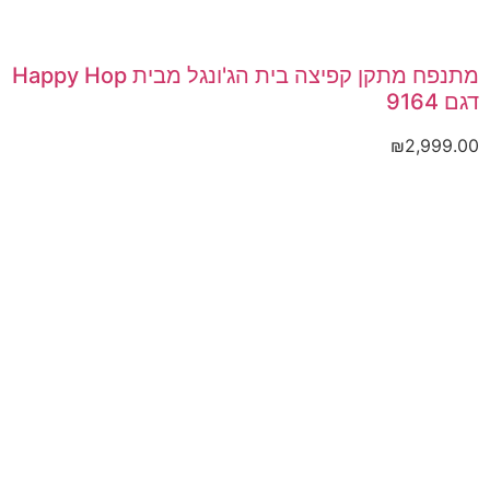
מתנפח מתקן קפיצה בית הג'ונגל מבית Happy Hop
דגם 9164
₪
2,999.00