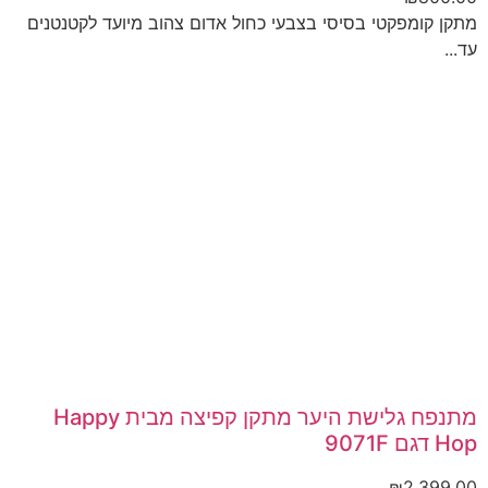
מתקן קומפקטי בסיסי בצבעי כחול אדום צהוב מיועד לקטנטנים
עד...
מתנפח גלישת היער מתקן קפיצה מבית Happy
Hop דגם 9071F
₪
2,399.00