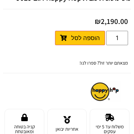
₪
2,190.00
הוספה לסל
מצאתם יותר זול? ספרו לנו!
משלוח עד 5 ימי
קניה בטוחה
אחריות יבואן
עסקים
ומאובטחת