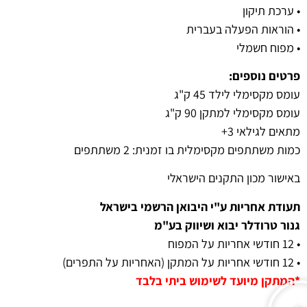
• ערכת תיקון
• הוראות הפעלה בעברית
• מפוח חשמלי
פרטים נוספים:
עומס מקסימלי לילד 45 ק"ג
עומס מקסימלי למתקן 90 ק"ג
מתאים לגילאי 3+
כמות משתתפים מקסימלית בו זמנית: 2 משתתפים
באישור מכון התקנים הישראלי
תעודת אחריות ע"י היבואן הרשמי בישראל
גנור טרודלר יבוא ושיווק בע"מ
• 12 חודשי אחריות על המפוח
• 12 חודשי אחריות על המתקן (האחריות על התפרים)
*המתקן מיועד לשימוש ביתי בלבד