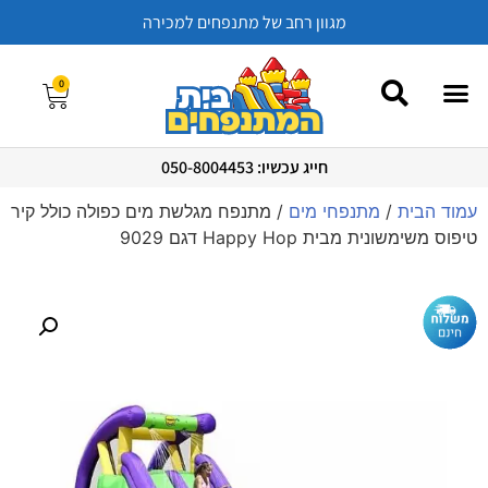
מגוון רחב של מתנפחים למכירה
0
חייג עכשיו: 050-8004453
עמוד הבית
/
מתנפחי מים
/ מתנפח מגלשת מים כפולה כולל קיר
טיפוס משימשונית מבית Happy Hop דגם 9029