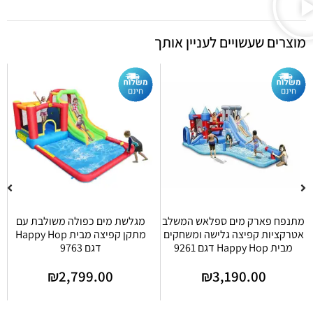
מוצרים שעשויים לעניין אותך
מתנפח פארק מים ספלאש המשלב
מגלשת מים כפולה משולבת עם
אטרקציות קפיצה גלישה ומשחקים
מתקן קפיצה מבית Happy Hop
מבית Happy Hop דגם 9261
דגם 9763
₪
2,799.00
₪
3,190.00