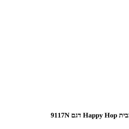
9117N