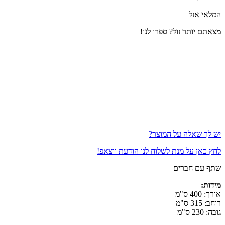
המלאי אזל
מצאתם יותר זול? ספרו לנו!
יש לך שאלה על המוצר?
לחץ כאן על מנת לשלוח לנו הודעת ווצאפ!
שתף עם חברים
מידות:
אורך: 400 ס"מ
רוחב: 315 ס"מ
גובה: 230 ס"מ