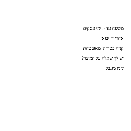
משלוח עד 5 ימי עסקים
אחריות יבואן
קניה בטוחה ומאובטחת
יש לך שאלה על המוצר?
לזמן מוגבל