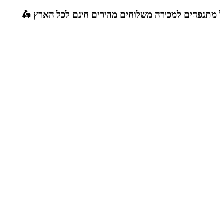
ל מתנפחים למכירה
משלוחים מהירים חינם לכל הארץ 🛵