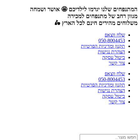
דלג
המתנפחים שלנו יגרמו לילדיכם 🤩 אושר ושמחה
לתוכן
מגוון רחב של מתנפחים למכירה
משלוחים מהירים חינם לכל הארץ 🛵
שלח ווצאפ
050-8004453
תקנון ומדיניות הפרטיות
הצהרת נגישות
ביטול עסקה
צור קשר
שלח ווצאפ
050-8004453
תקנון ומדיניות הפרטיות
הצהרת נגישות
ביטול עסקה
צור קשר
Search