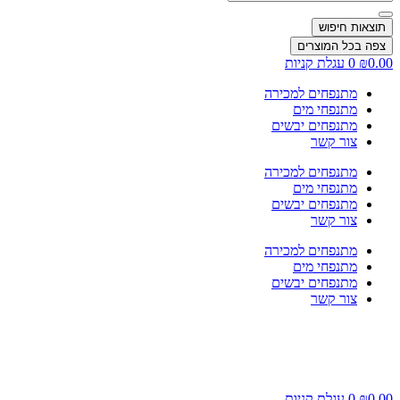
...
תוצאות חיפוש
צפה בכל המוצרים
0.00
₪
0
עגלת קניות
מתנפחים למכירה
מתנפחי מים
מתנפחים יבשים
צור קשר
מתנפחים למכירה
מתנפחי מים
מתנפחים יבשים
צור קשר
מתנפחים למכירה
מתנפחי מים
מתנפחים יבשים
צור קשר
0.00
₪
0
עגלת קניות