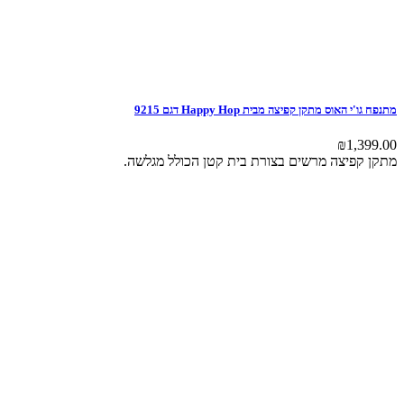
מתנפח גו'י האוס מתקן קפיצה מבית Happy Hop דגם 9215
₪
1,399.00
מתקן קפיצה מרשים בצורת בית קטן הכולל מגלשה.