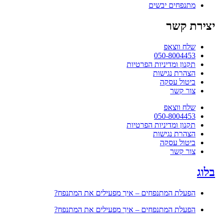
מתנפחים יבשים
יצירת קשר
שלח ווצאפ
050-8004453
תקנון ומדיניות הפרטיות
הצהרת נגישות
ביטול עסקה
צור קשר
שלח ווצאפ
050-8004453
תקנון ומדיניות הפרטיות
הצהרת נגישות
ביטול עסקה
צור קשר
בלוג
הפעלת המתנפחים – איך מפעילים את המתנפח?
הפעלת המתנפחים – איך מפעילים את המתנפח?