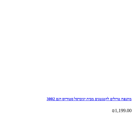
מתנפח טרולים לקטנטנים מבית יוניברסל סטודיוס דגם 3002
₪
1,199.00