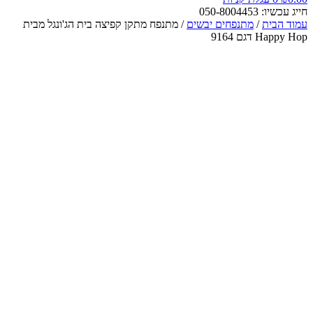
חייג עכשיו: 050-8004453
עמוד הבית
/
מתנפחים יבשים
/ מתנפח מתקן קפיצה בית הג'ונגל מבית
Happy Hop דגם 9164