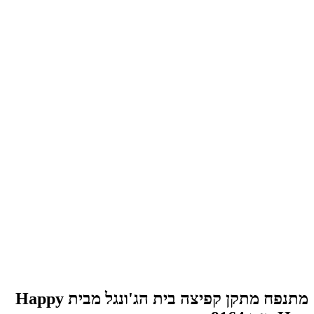
מתנפח מתקן קפיצה בית הג'ונגל מבית Happy