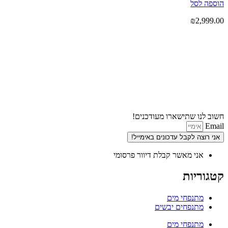
הוספה לסל
₪
2,999.00
חשוב לנו שתישארו מעודכנים!
Email
אני רוצה לקבל עדכונים באימייל!
אני מאשר קבלת דיוור פרסומי
קטגוריות
מתנפחי מים
מתנפחים יבשים
מתנפחי מים