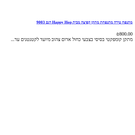
מתנפח טירה מתנפחת מתקן קפיצה מבית Happy Hop דגם 9003
₪
800.00
מתקן קומפקטי בסיסי בצבעי כחול אדום צהוב מיועד לקטנטנים עד...