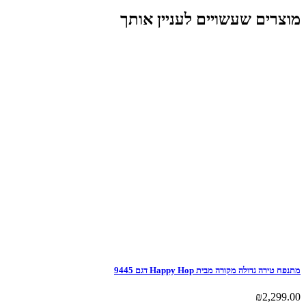
מוצרים שעשויים לעניין אותך
מתנפח טירה גדולה מקורה מבית Happy Hop דגם 9445
₪
2,299.00