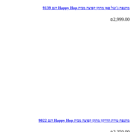
מתנפח ג'ונגל פאן מתקן קפיצה מבית Happy Hop דגם 9139
₪
2,999.00
מתנפח טירת הדרקון מתקן קפיצה מבית Happy Hop דגם 9022
₪
2,350.00