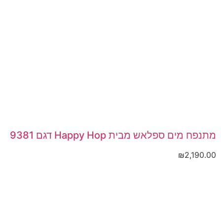
מתנפח מים ספלאש מבית Happy Hop דגם 9381
₪
2,190.00