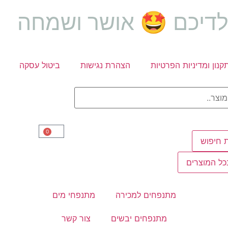
לדיכם 🤩 אושר ושמחה
קנון ומדיניות הפרטיות
הצהרת נגישות
ביטול עסקה
0
 חיפוש
ל המוצרים
מתנפחים למכירה
מתנפחי מים
מתנפחים יבשים
צור קשר