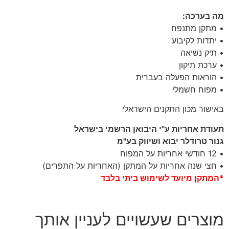
מה בערכה:
• מתקן מתנפח
• יתדות לקיבוע
• תיק נשיאה
• ערכת תיקון
• הוראות הפעלה בעברית
• מפוח חשמלי
באישור מכון התקנים הישראלי
תעודת אחריות ע"י היבואן הרשמי בישראל
גנור טרודלר יבוא ושיווק בע"מ
• 12 חודשי אחריות על המפוח
• חצי שנה אחריות על המתקן (האחריות על התפרים)
*המתקן מיועד לשימוש ביתי בלבד
מוצרים שעשויים לעניין אותך