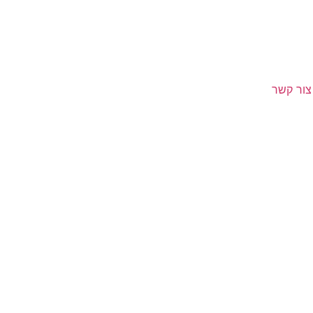
צור קשר