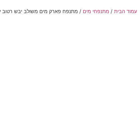
עמוד הבית
/
מתנפחי מים
/ מתנפח פארק מים משולב יבש רטוב עם מגלשה בסי