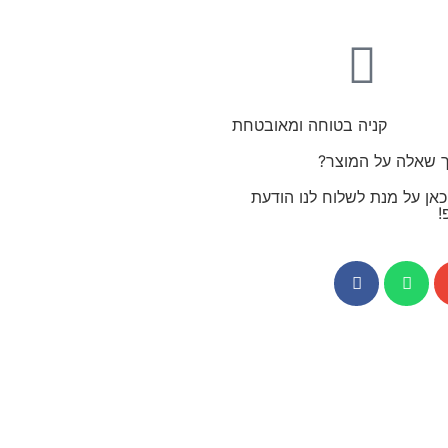
קניה בטוחה ומאובטחת
ך שאלה על המוצר?
אן על מנת לשלוח לנו הודעת
!