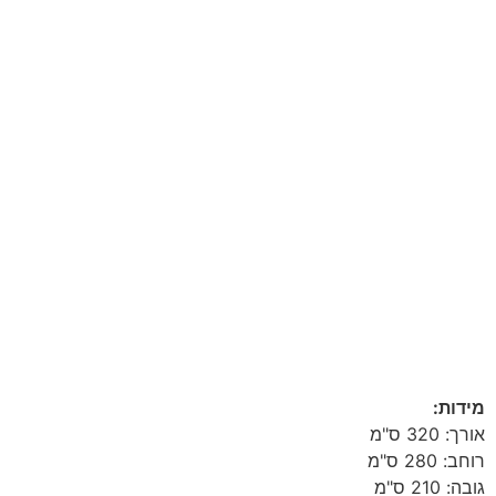
מידות:
אורך: 320 ס"מ
רוחב: 280 ס"מ
גובה: 210 ס"מ