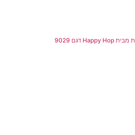
 דגם 9029