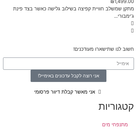
₪
1,499.00
מתקן שמשלב חוויית קפיצה בשילוב גלישה כאשר בצד פינת
ג'ימבורי...
חשוב לנו שתישארו מעודכנים!
אני רוצה לקבל עדכונים באימייל!
אני מאשר קבלת דיוור פרסומי
קטגוריות
מתנפחי מים