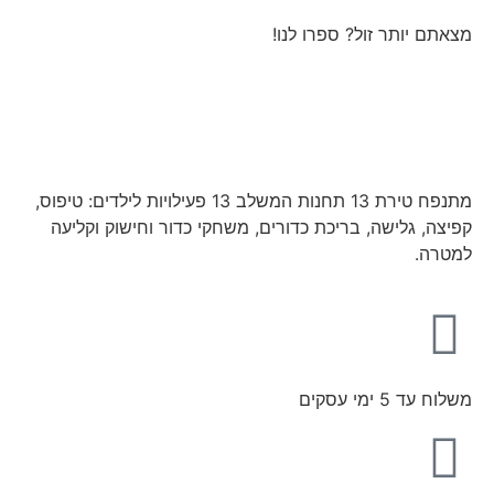
מצאתם יותר זול? ספרו לנו!
מתנפח טירת 13 תחנות המשלב 13 פעילויות לילדים: טיפוס,
קפיצה, גלישה, בריכת כדורים, משחקי כדור וחישוק וקליעה
למטרה.
משלוח עד 5 ימי עסקים