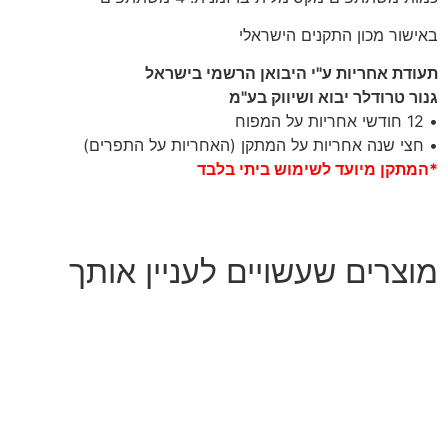
באישור מכון התקנים הישראלי
תעודת אחריות ע"י היבואן הרשמי בישראל
גנור טרודלר יבוא ושיווק בע"מ
• 12 חודשי אחריות על המפוח
• חצי שנה אחריות על המתקן (האחריות על התפרים)
*המתקן מיועד לשימוש ביתי בלבד
מוצרים שעשויים לעניין אותך