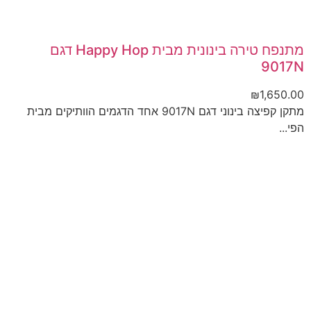
מתנפח טירה בינונית מבית Happy Hop דגם
9017N
₪
1,650.00
מתקן קפיצה בינוני דגם 9017N אחד הדגמים הוותיקים מבית
הפי...