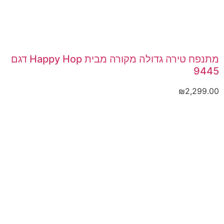
מתנפח טירה גדולה מקורה מבית Happy Hop דגם
9445
₪
2,299.00