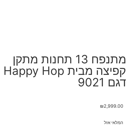
מתנפח 13 תחנות מתקן
קפיצה מבית Happy Hop
דגם 9021
₪
2,999.00
המלאי אזל