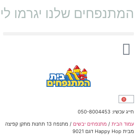
המתנפחים שלנו יגרמו לי
0
חייג עכשיו: 050-8004453
עמוד הבית
/
מתנפחים יבשים
/ מתנפח 13 תחנות מתקן קפיצה
מבית Happy Hop דגם 9021