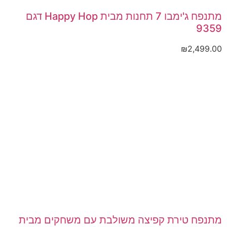
מתנפח ג'ימבו 7 תחנות מבית Happy Hop דגם
9359
₪
2,499.00
מתנפח טירת קפיצה משולבת עם משחקים מבית