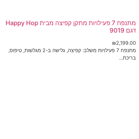
מתנפח 7 פעילויות מתקן קפיצה מבית Happy Hop
דגם 9019
₪
2,199.00
מתנפח 7 פעילויות משלב: קפיצה, גלישה ב-2 מגלשות, טיפוס,
בריכת...