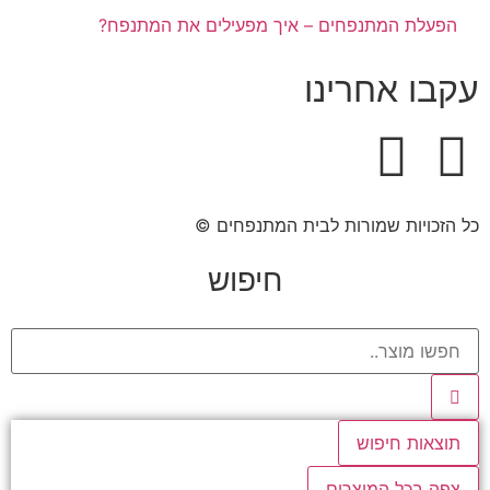
הפעלת המתנפחים – איך מפעילים את המתנפח?
עקבו אחרינו
כל הזכויות שמורות לבית המתנפחים ©​
חיפוש
תוצאות חיפוש
צפה בכל המוצרים