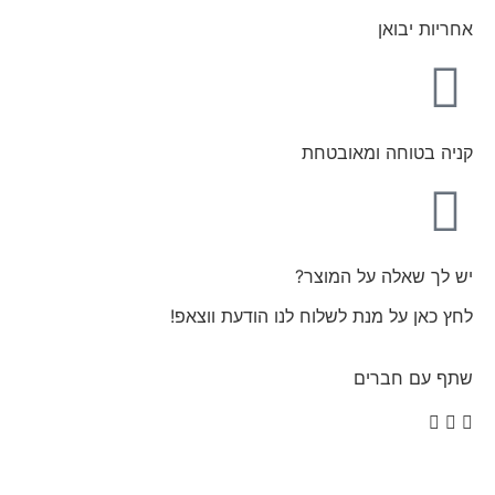
אחריות יבואן
קניה בטוחה ומאובטחת
יש לך שאלה על המוצר?
לחץ כאן על מנת לשלוח לנו הודעת ווצאפ!
שתף עם חברים