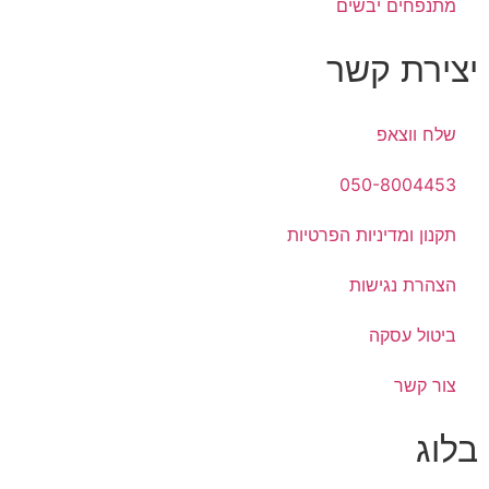
מתנפחים יבשים
יצירת קשר
שלח ווצאפ
050-8004453
תקנון ומדיניות הפרטיות
הצהרת נגישות
ביטול עסקה
צור קשר
בלוג