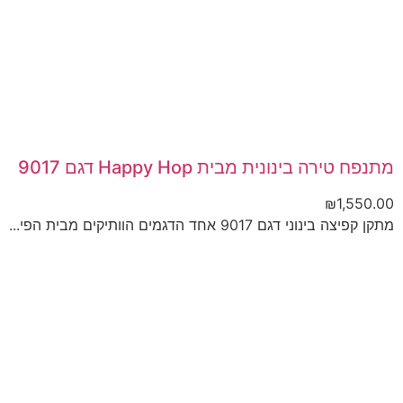
מתנפח טירה בינונית מבית Happy Hop דגם 9017
₪
1,550.00
מתקן קפיצה בינוני דגם 9017 אחד הדגמים הוותיקים מבית הפי...