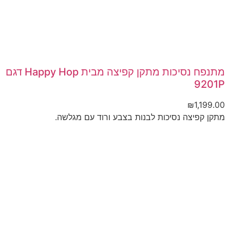
מתנפח נסיכות מתקן קפיצה מבית Happy Hop דגם
9201P
₪
1,199.00
מתקן קפיצה נסיכות לבנות בצבע ורוד עם מגלשה.