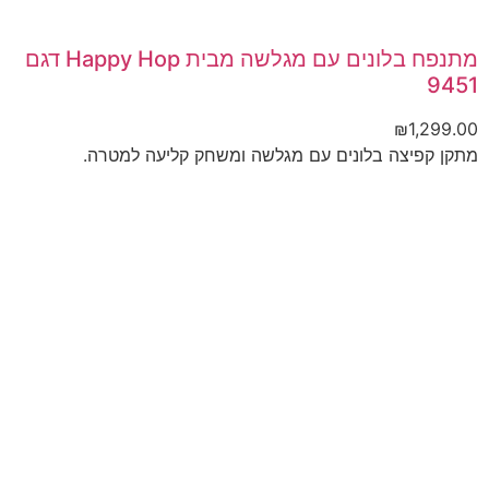
מתנפח בלונים עם מגלשה מבית Happy Hop דגם
9451
₪
1,299.00
מתקן קפיצה בלונים עם מגלשה ומשחק קליעה למטרה.