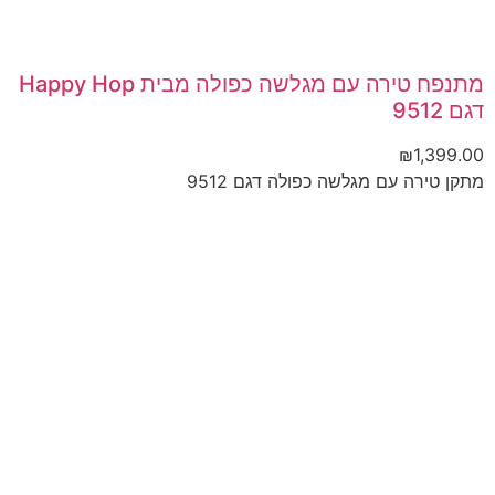
מתנפח טירה עם מגלשה כפולה מבית Happy Hop
דגם 9512
₪
1,399.00
מתקן טירה עם מגלשה כפולה דגם 9512