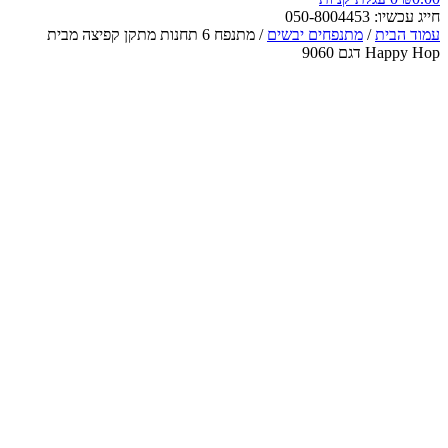
חייג עכשיו: 050-8004453
עמוד הבית
/
מתנפחים יבשים
/ מתנפח 6 תחנות מתקן קפיצה מבית
Happy Hop דגם 9060