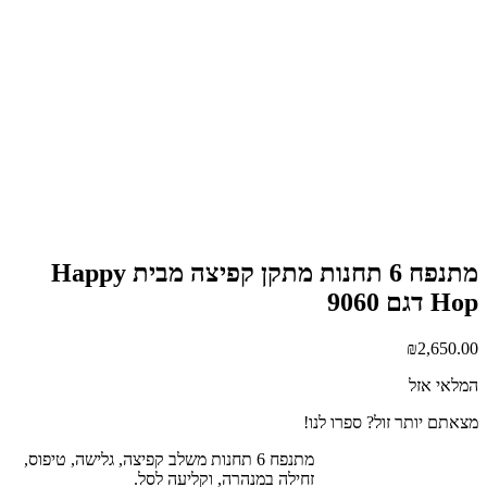
מתנפח 6 תחנות מתקן קפיצה מבית Happy
Hop דגם 9060
₪
2,650.00
המלאי אזל
מצאתם יותר זול? ספרו לנו!
מתנפח 6 תחנות משלב קפיצה, גלישה, טיפוס,
זחילה במנהרה, וקליעה לסל.