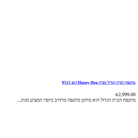
מתנפח הבית הגדול מבית Happy Hop דגם 9515
₪
2,999.00
מתנפח הבית הגדול הוא מתקן מתנפח מרהיב ביופיו המציע מגוון...