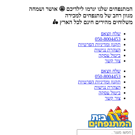
דלג
המתנפחים שלנו יגרמו לילדיכם 🤩 אושר ושמחה
לתוכן
מגוון רחב של מתנפחים למכירה
משלוחים מהירים חינם לכל הארץ 🛵
שלח ווצאפ
050-8004453
תקנון ומדיניות הפרטיות
הצהרת נגישות
ביטול עסקה
צור קשר
שלח ווצאפ
050-8004453
תקנון ומדיניות הפרטיות
הצהרת נגישות
ביטול עסקה
צור קשר
Search