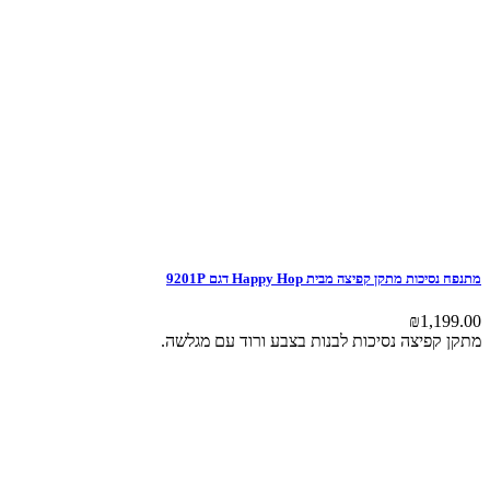
מתנפח נסיכות מתקן קפיצה מבית Happy Hop דגם 9201P
₪
1,199.00
מתקן קפיצה נסיכות לבנות בצבע ורוד עם מגלשה.