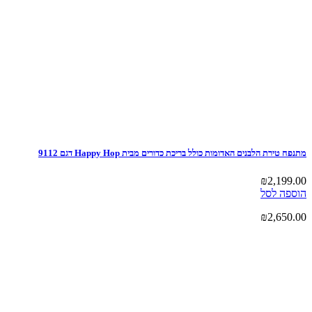
מתנפח טירת הלבנים האדומות כולל בריכת כדורים מבית Happy Hop דגם 9112
₪
2,199.00
הוספה לסל
₪
2,650.00