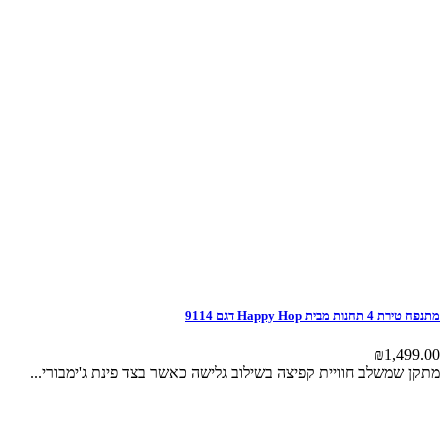
מתנפח טירת 4 תחנות מבית Happy Hop דגם 9114
₪
1,499.00
מתקן שמשלב חוויית קפיצה בשילוב גלישה כאשר בצד פינת ג'ימבורי...