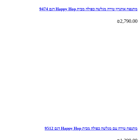
מתנפח אתגרון טירה מגלשה כפולה מבית Happy Hop דגם 9474
₪
2,790.00
מתנפח טירה עם מגלשה כפולה מבית Happy Hop דגם 9512