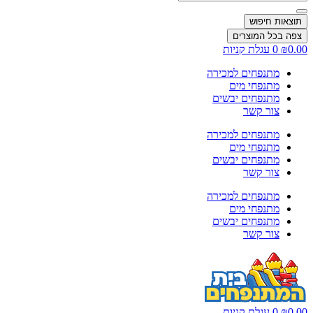
...
תוצאות חיפוש
צפה בכל המוצרים
0.00
₪
0
עגלת קניות
מתנפחים למכירה
מתנפחי מים
מתנפחים יבשים
צור קשר
מתנפחים למכירה
מתנפחי מים
מתנפחים יבשים
צור קשר
מתנפחים למכירה
מתנפחי מים
מתנפחים יבשים
צור קשר
0.00
₪
0
עגלת קניות