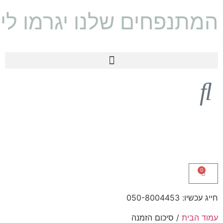
המתנפחים שלנו יגרמו לי
0
חייג עכשיו: 050-8004453
עמוד הבית
/ סיכום הזמנה