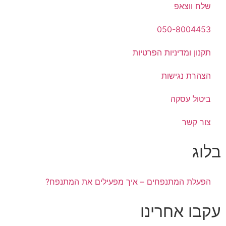
שלח ווצאפ
050-8004453
תקנון ומדיניות הפרטיות
הצהרת נגישות
ביטול עסקה
צור קשר
בלוג
הפעלת המתנפחים – איך מפעילים את המתנפח?
עקבו אחרינו