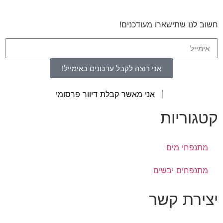
חשוב לנו שתישארו מעודכנים!
אני רוצה לקבל עדכונים באימייל!
אני מאשר קבלת דיוור פרסומי
קטגוריות
מתנפחי מים
מתנפחים יבשים
יצירת קשר